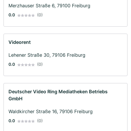
Merzhauser Straße 6, 79100 Freiburg
0.0
(0)
Videorent
Lehener Straße 30, 79106 Freiburg
0.0
(0)
Deutscher Video Ring Mediatheken Betriebs
GmbH
Waldkircher Straße 16, 79106 Freiburg
0.0
(0)