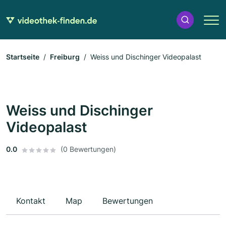
Startseite
Freiburg
Weiss und Dischinger Videopalast
Weiss und Dischinger
Videopalast
0.0
(0 Bewertungen)
Kontakt
Map
Bewertungen