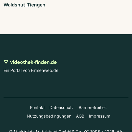
Waldshut-Tiengen
Ein Portal von Firmenweb.de
Kontakt
Datenschutz
Barrierefreiheit
Nutzungsbedingungen
AGB
Impressum
© Marktplatz Mittelstand GmbH & Co. KG 1998 - 2026. Alle