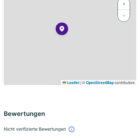
+
−
Leaflet
|
©
OpenStreetMap
contributors
Bewertungen
Nicht verifizierte Bewertungen