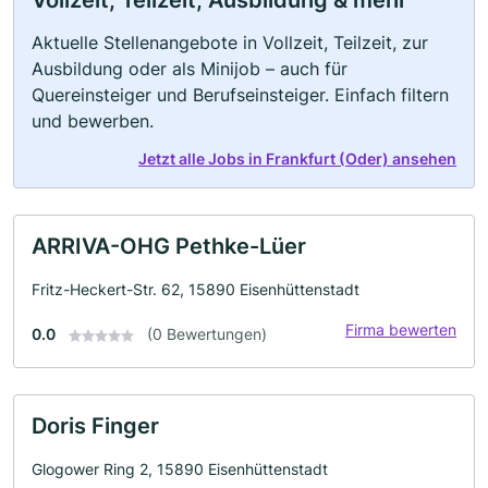
Vollzeit, Teilzeit, Ausbildung & mehr
Aktuelle Stellenangebote in Vollzeit, Teilzeit, zur
Ausbildung oder als Minijob – auch für
Quereinsteiger und Berufseinsteiger. Einfach filtern
und bewerben.
Jetzt alle Jobs in Frankfurt (Oder) ansehen
ARRIVA-OHG Pethke-Lüer
Fritz-Heckert-Str. 62, 15890 Eisenhüttenstadt
Firma bewerten
0.0
(0 Bewertungen)
Doris Finger
Glogower Ring 2, 15890 Eisenhüttenstadt