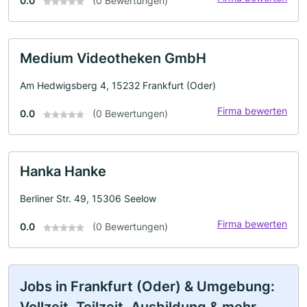
0.0
(0 Bewertungen)
Medium Videotheken GmbH
Am Hedwigsberg 4, 15232 Frankfurt (Oder)
Firma bewerten
0.0
(0 Bewertungen)
Hanka Hanke
Berliner Str. 49, 15306 Seelow
Firma bewerten
0.0
(0 Bewertungen)
Jobs in Frankfurt (Oder) & Umgebung: