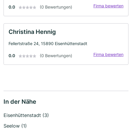
Firma bewerten
0.0
(0 Bewertungen)
Christina Hennig
Fellertstraße 24, 15890 Eisenhüttenstadt
Firma bewerten
0.0
(0 Bewertungen)
In der Nähe
Eisenhüttenstadt (3)
Seelow (1)