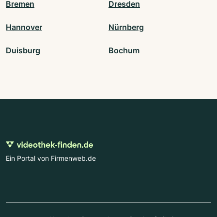
Bremen
Dresden
Hannover
Nürnberg
Duisburg
Bochum
Ein Portal von Firmenweb.de