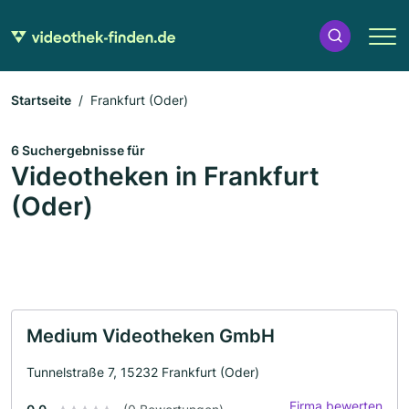
Startseite
Frankfurt (Oder)
6 Suchergebnisse für
Videotheken in Frankfurt
(Oder)
Medium Videotheken GmbH
Tunnelstraße 7, 15232 Frankfurt (Oder)
Firma bewerten