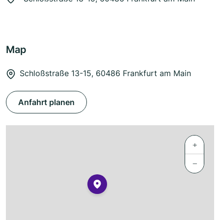
Map
Schloßstraße 13-15, 60486 Frankfurt am Main
Anfahrt planen
+
−