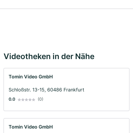
Videotheken in der Nähe
Tomin Video GmbH
Schloßstr. 13-15, 60486 Frankfurt
0.0
(0)
Tomin Video GmbH