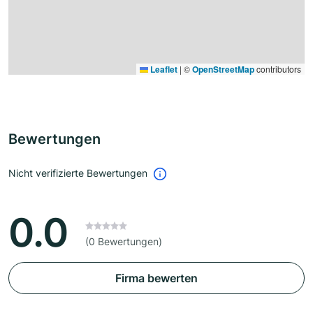
Leaflet
|
©
OpenStreetMap
contributors
Bewertungen
Nicht verifizierte Bewertungen
0.0
(0 Bewertungen)
Firma bewerten