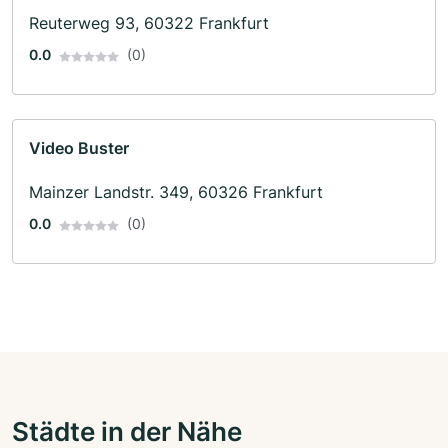
Reuterweg 93, 60322 Frankfurt
0.0
(0)
Video Buster
Mainzer Landstr. 349, 60326 Frankfurt
0.0
(0)
Städte in der Nähe