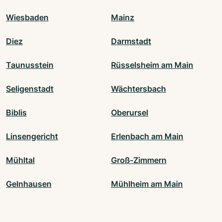
Wiesbaden
Mainz
Diez
Darmstadt
Taunusstein
Rüsselsheim am Main
Seligenstadt
Wächtersbach
Biblis
Oberursel
Linsengericht
Erlenbach am Main
Mühltal
Groß-Zimmern
Gelnhausen
Mühlheim am Main