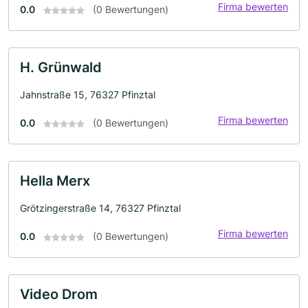
Firma bewerten
0.0
(0 Bewertungen)
H. Grünwald
Jahnstraße 15, 76327 Pfinztal
Firma bewerten
0.0
(0 Bewertungen)
Hella Merx
Grötzingerstraße 14, 76327 Pfinztal
Firma bewerten
0.0
(0 Bewertungen)
Video Drom