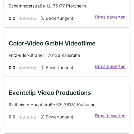
Scharnhorststraße 12, 75177 Pforzheim
Firma bewerten
0.0
(0 Bewertungen)
Color-Video GmbH Videofilme
Fritz-Erler-Straße 1, 76133 Karlsruhe
Firma bewerten
0.0
(0 Bewertungen)
Eventclip Video Productions
Rintheimer Hauptstraße 53, 76131 Karlsruhe
Firma bewerten
0.0
(0 Bewertungen)