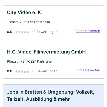
City Video e. K.
Turnstr. 2, 75173 Pforzheim
Firma bewerten
0.0
(0 Bewertungen)
H.G. Video-Filmvermietung GmbH
Pfinzstr. 72, 76227 Karlsruhe
Firma bewerten
0.0
(0 Bewertungen)
Jobs in Bretten & Umgebung: Vollzeit,
Teilzeit, Ausbildung & mehr