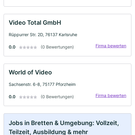
Video Total GmbH
Rüppurrer Str. 2D, 76137 Karlsruhe
Firma bewerten
0.0
(0 Bewertungen)
World of Video
Sachsenstr. 6-8, 75177 Pforzheim
Firma bewerten
0.0
(0 Bewertungen)
Jobs in Bretten & Umgebung: Vollzeit,
Teilzeit, Ausbildung & mehr