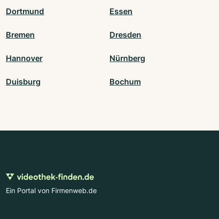
Dortmund
Essen
Bremen
Dresden
Hannover
Nürnberg
Duisburg
Bochum
Ein Portal von Firmenweb.de