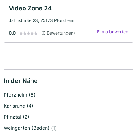
Video Zone 24
Jahnstraße 23, 75173 Pforzheim
Firma bewerten
0.0
(0 Bewertungen)
In der Nähe
Pforzheim (5)
Karlsruhe (4)
Pfinztal (2)
Weingarten (Baden) (1)