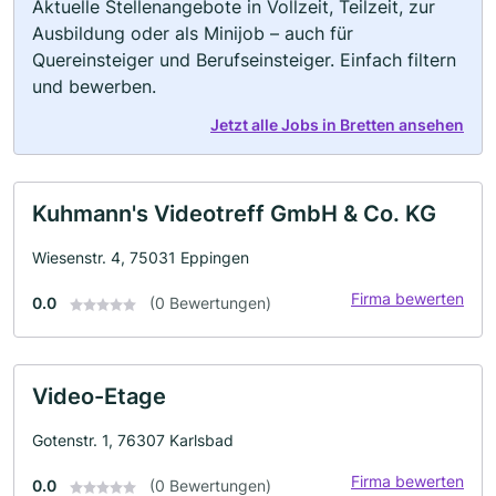
Aktuelle Stellenangebote in Vollzeit, Teilzeit, zur
Ausbildung oder als Minijob – auch für
Quereinsteiger und Berufseinsteiger. Einfach filtern
und bewerben.
Jetzt alle Jobs in Bretten ansehen
Kuhmann's Videotreff GmbH & Co. KG
Wiesenstr. 4, 75031 Eppingen
Firma bewerten
0.0
(0 Bewertungen)
Video-Etage
Gotenstr. 1, 76307 Karlsbad
Firma bewerten
0.0
(0 Bewertungen)