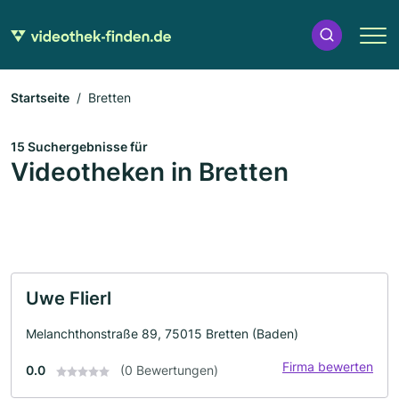
Startseite
Bretten
15 Suchergebnisse für
Videotheken in Bretten
Uwe Flierl
Melanchthonstraße 89, 75015 Bretten (Baden)
Firma bewerten
0.0
(0 Bewertungen)