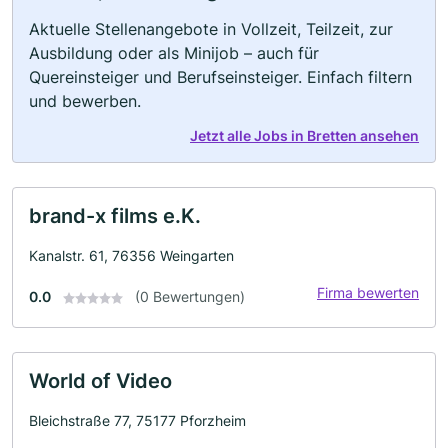
Aktuelle Stellenangebote in Vollzeit, Teilzeit, zur
Ausbildung oder als Minijob – auch für
Quereinsteiger und Berufseinsteiger. Einfach filtern
und bewerben.
Jetzt alle Jobs in Bretten ansehen
brand-x films e.K.
Kanalstr. 61, 76356 Weingarten
Firma bewerten
0.0
(0 Bewertungen)
World of Video
Bleichstraße 77, 75177 Pforzheim