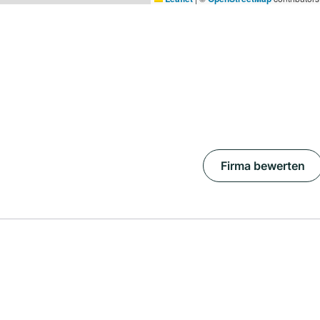
Firma bewerten