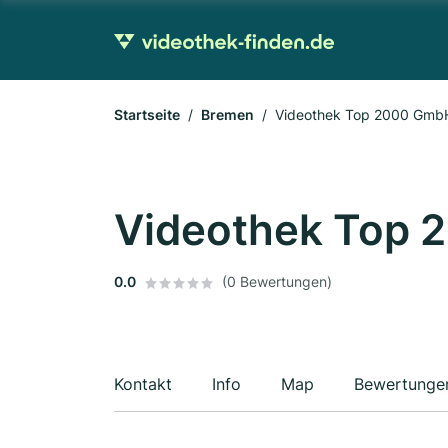
Startseite
Bremen
Videothek Top 2000 Gmb
Videothek Top 
0.0
(0 Bewertungen)
Kontakt
Info
Map
Bewertunge