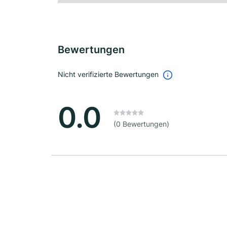
Bewertungen
Nicht verifizierte Bewertungen
0.0
(0 Bewertungen)