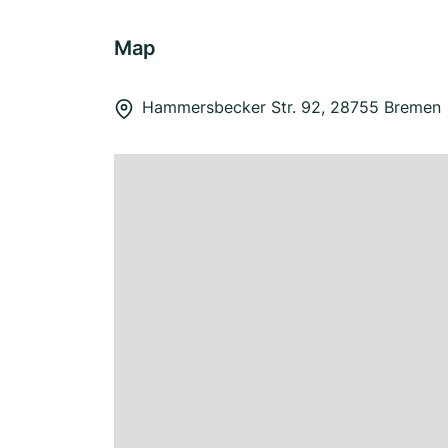
Map
Hammersbecker Str. 92, 28755 Bremen