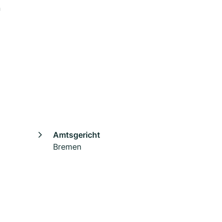
n
Amtsgericht
Bremen