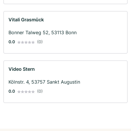
Vitali Grasmück
Bonner Talweg 52, 53113 Bonn
0.0
(0)
Video Stern
Kölnstr. 4, 53757 Sankt Augustin
0.0
(0)