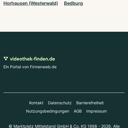
Horhausen (Westerwald)
Bedburg
Ein Portal von Firmenweb.de
Kontakt
Datenschutz
Barrierefreiheit
Nutzungsbedingungen
AGB
Impressum
© Marktplatz Mittelstand GmbH & Co. KG 1998 - 2026. Alle