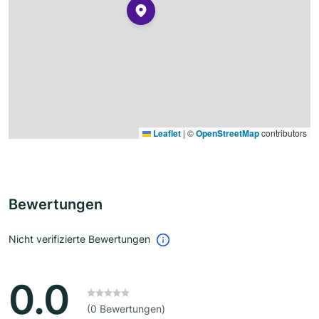
Leaflet
|
©
OpenStreetMap
contributors
Bewertungen
Nicht verifizierte Bewertungen
0.0
(0 Bewertungen)