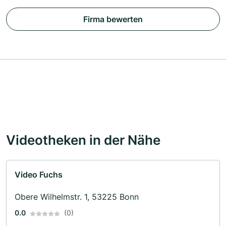
Firma bewerten
Videotheken in der Nähe
Video Fuchs
Obere Wilhelmstr. 1, 53225 Bonn
0.0
(0)