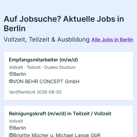
Auf Jobsuche? Aktuelle Jobs in
Berlin
Vollzeit, Teilzeit & Ausbildung
Alle Jobs in Berlin
Empfangsmitarbeiter (m/w/d)
Vollzeit · Teilzeit · Duales Studium
Berlin
VON BEHR CONCEPT GmbH
Veröffentlicht 2026-08-05
Reinigungskraft (m/w/d) in Teilzeit / Vollzeit
Vollzeit
Berlin
Brigitte Mücher u. Michael Lange GbR