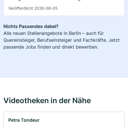
Veröffentlicht 2026-08-05
Nichts Passendes dabei?
Alle neuen Stellenangebote in Berlin – auch für
Quereinsteiger, Berufseinsteiger und Fachkräfte. Jetzt
passende Jobs finden und direkt bewerben.
Videotheken in der Nähe
Petra Tondeur