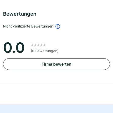
Bewertungen
Nicht verifizierte Bewertungen
0.0
(0 Bewertungen)
Firma bewerten