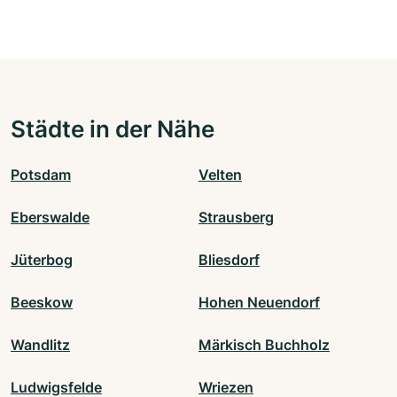
Städte in der Nähe
Potsdam
Velten
Eberswalde
Strausberg
Jüterbog
Bliesdorf
Beeskow
Hohen Neuendorf
Wandlitz
Märkisch Buchholz
Ludwigsfelde
Wriezen