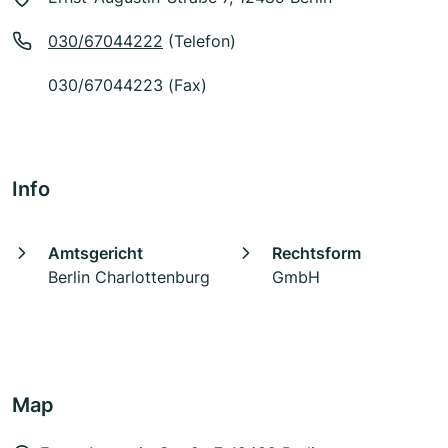
030/67044222
(Telefon)
030/67044223 (Fax)
Info
Amtsgericht
Rechtsform
Berlin Charlottenburg
GmbH
Map