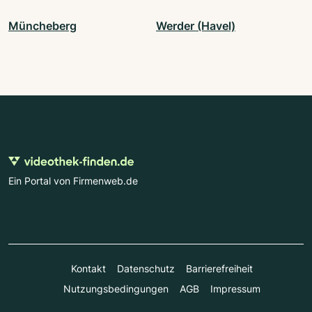
Müncheberg
Werder (Havel)
Ein Portal von Firmenweb.de
Kontakt
Datenschutz
Barrierefreiheit
Nutzungsbedingungen
AGB
Impressum